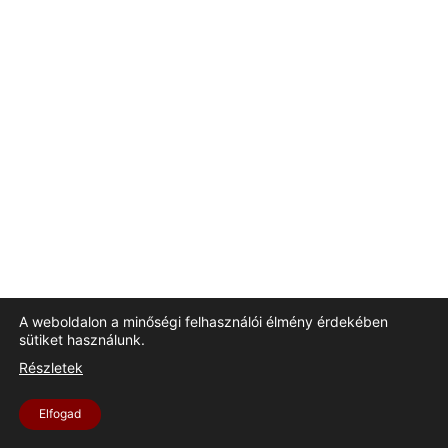
A weboldalon a minőségi felhasználói élmény érdekében
sütiket használunk.
Részletek
Elfogad