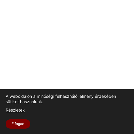
A weboldalon a minőségi felhasználói élmény érdekében
sütiket használunk.
Részletek
Elfogad