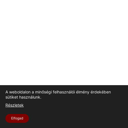
A weboldalon a minőségi felhasználói élmény érdekében
sütiket használunk.
Részletek
Elfogad